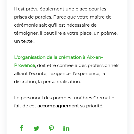
Il est prévu également une place pour les
prises de paroles. Parce que votre maître de
cérémonie sait qu'il est nécessaire de
témoigner, il peut lire à votre place, un poème,
un texte...
L'organisation de la crémation à Aix-en-
Provence
, doit être confiée à des professionnels
alliant l'écoute, l'exigence, l'expérience, la
discrétion, la personnalisation.
Le personnel des pompes funèbres Crematio
fait de cet
accompagnement
sa priorité.