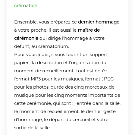
crémation
.
Ensemble, vous préparez ce
dernier hommage
à votre proche. Il est aussi le
maître de
cérémonie
qui dirige l'hommage à votre
défunt, au crématorium.
Pour vous aider, il vous fournit un support
papier : la description et l'organisation du
moment de recueillement. Tout est noté :
format MP3 pour les musiques, format JPEG
pour les photos, durée des cinq morceaux de
musique pour les cinq moments importants de
cette cérémonie, qui sont : l'entrée dans la salle,
le moment de recueillement, le dernier geste
d'hommage, le départ du cercueil et votre
sortie de la salle.