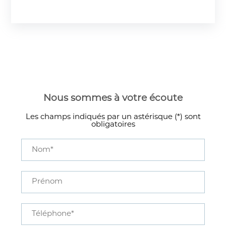
Nous sommes à votre écoute
Les champs indiqués par un astérisque (*) sont
obligatoires