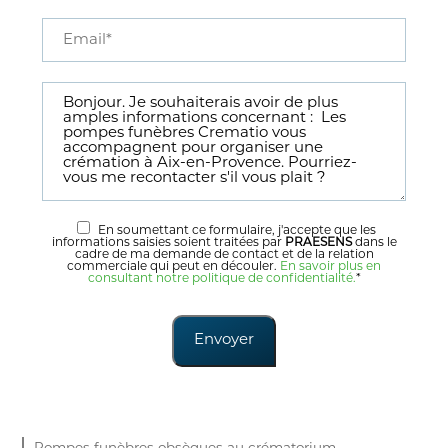
En soumettant ce formulaire, j'accepte que les
informations saisies soient traitées par
PRAESENS
dans le
cadre de ma demande de contact et de la relation
commerciale qui peut en découler.
En savoir plus en
consultant notre politique de confidentialité.
*