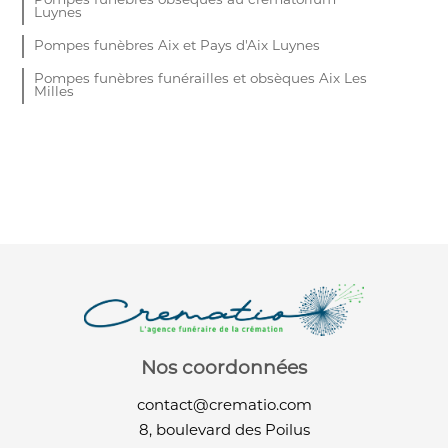
Pompes funèbres obsèques au crématorium
Luynes
Pompes funèbres Aix et Pays d'Aix Luynes
Pompes funèbres funérailles et obsèques Aix Les
Milles
Nos coordonnées
contact@crematio.com
8, boulevard des Poilus