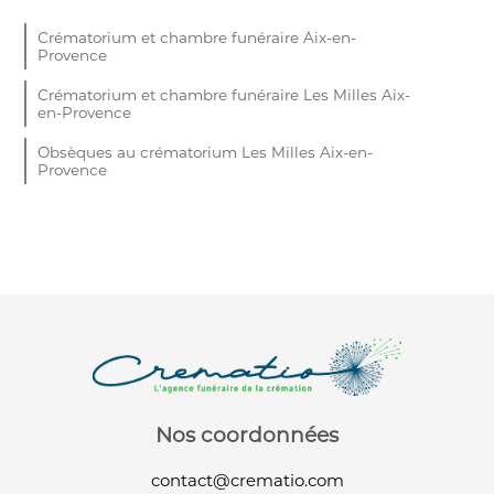
Crématorium et chambre funéraire Aix-en-
Provence
Crématorium et chambre funéraire Les Milles Aix-
en-Provence
Obsèques au crématorium Les Milles Aix-en-
Provence
Nos coordonnées
contact@crematio.com