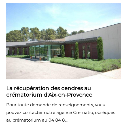
La récupération des cendres au
crématorium d'Aix-en-Provence
Pour toute demande de renseignements, vous
pouvez contacter notre agence Crematio, obsèques
au crématorium au 04 84 8...