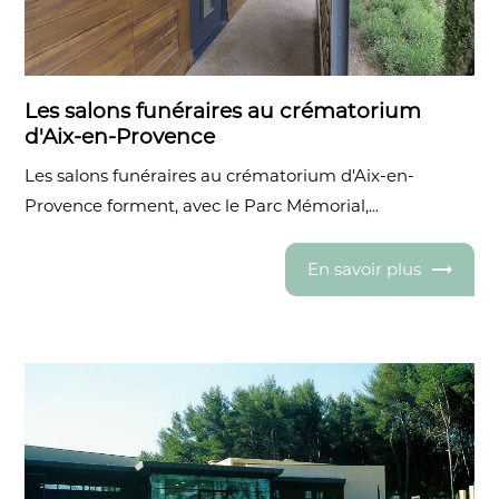
Les salons funéraires au crématorium
d'Aix-en-Provence
Les salons funéraires au crématorium d'Aix-en-
Provence forment, avec le Parc Mémorial,...
En savoir plus