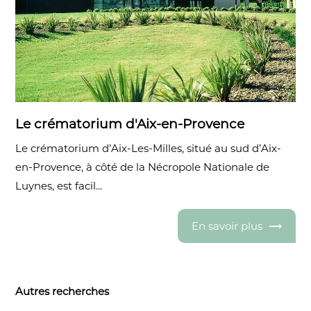
Le crématorium d'Aix-en-Provence
Le crématorium d’Aix-Les-Milles, situé au sud d’Aix-
en-Provence, à côté de la Nécropole Nationale de
Luynes, est facil...
En savoir plus
Autres recherches