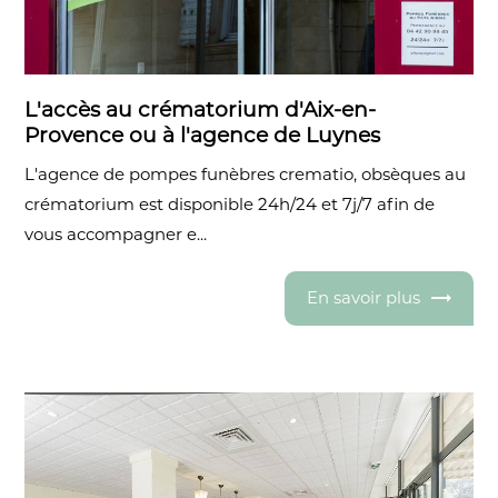
L'accès au crématorium d'Aix-en-
Provence ou à l'agence de Luynes
L'agence de pompes funèbres crematio, obsèques au
crématorium est disponible 24h/24 et 7j/7 afin de
vous accompagner e...
En savoir plus