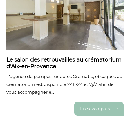
Le salon des retrouvailles au crématorium
d'Aix-en-Provence
L'agence de pompes funèbres Crematio, obsèques au
crématorium est disponible 24h/24 et 7j/7 afin de
vous accompagner e...
En savoir plus