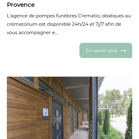
Provence
L'agence de pompes funèbres Crematio, obsèques au
crématorium est disponible 24h/24 et 7j/7 afin de
vous accompagner e...
En savoir plus