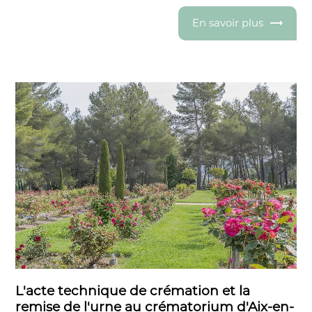
En savoir plus
L'acte technique de crémation et la
remise de l'urne au crématorium d'Aix-en-