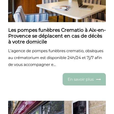
Les pompes funèbres Crematio à Aix-en-
Provence se déplacent en cas de décès
à votre domicile
L'agence de pompes funèbres crematio, obsèques
au crématorium est disponible 24h/24 et 7j/7 afin
de vous accompagner e...
En savoir plus