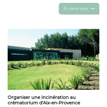
En savoir plus
Organiser une incinération au
crématorium d'Aix-en-Provence