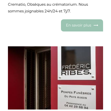
Crematio, Obsèques au crématorium. Nous
sommes joignables 24h/24 et 7j/7.
En savoir plus