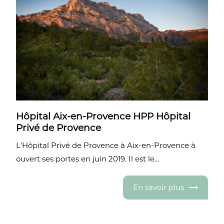
Hôpital Aix-en-Provence HPP Hôpital
Privé de Provence
L'Hôpital Privé de Provence à Aix-en-Provence à
ouvert ses portes en juin 2019. Il est le...
En savoir plus