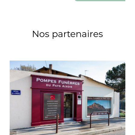
Nos partenaires