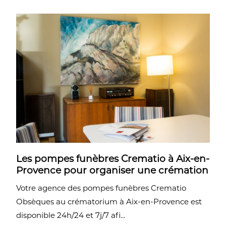
Les pompes funèbres Crematio à Aix-en-
Provence pour organiser une crémation
Votre agence des pompes funèbres Crematio
Obsèques au crématorium à Aix-en-Provence est
disponible 24h/24 et 7j/7 afi...