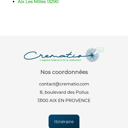
Aix Les Milles 13290
Nos coordonnées
contact@crematio.com
8, boulevard des Poilus
13100 AIX EN PROVENCE
Itinéraire