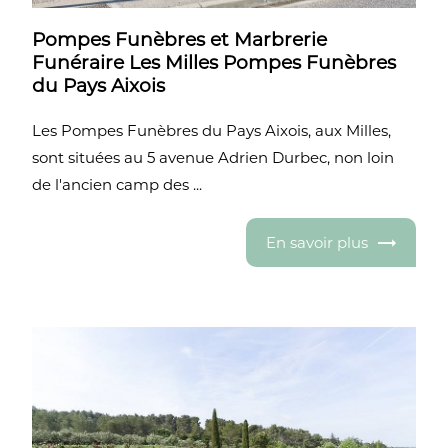
Pompes Funèbres et Marbrerie
Funéraire Les Milles Pompes Funèbres
du Pays Aixois
Les Pompes Funèbres du Pays Aixois, aux Milles,
sont situées au 5 avenue Adrien Durbec, non loin
de l'ancien camp des ...
En savoir plus