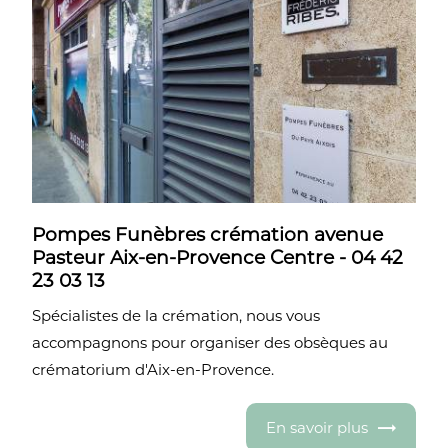
Pompes Funèbres crémation avenue
Pasteur Aix-en-Provence Centre - 04 42
23 03 13
Spécialistes de la crémation, nous vous
accompagnons pour organiser des obsèques au
crématorium d'Aix-en-Provence.
En savoir plus