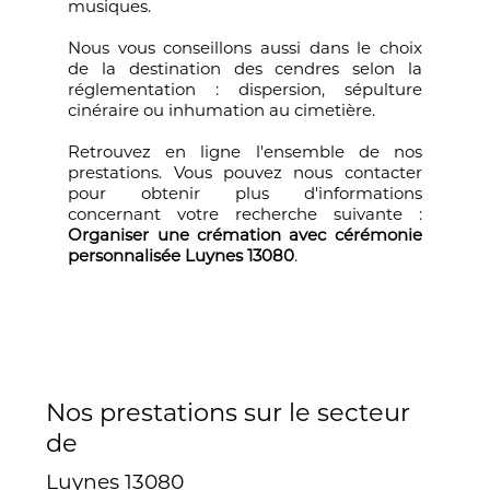
musiques.
Nous vous conseillons aussi dans le choix
de la destination des cendres selon la
réglementation : dispersion, sépulture
cinéraire ou inhumation au cimetière.
Retrouvez en ligne l'ensemble de nos
prestations. Vous pouvez nous contacter
pour obtenir plus d'informations
concernant votre recherche suivante :
Organiser une crémation avec cérémonie
personnalisée Luynes 13080
.
Nos prestations sur le secteur
de
Luynes 13080