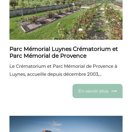
Parc Mémorial Luynes Crématorium et
Parc Mémorial de Provence
Le Crématorium et Parc Mémorial de Provence à
Luynes, accueille depuis décembre 2003,...
En savoir plus