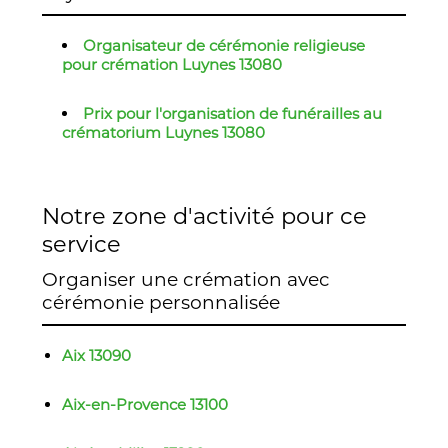
Organisateur de cérémonie religieuse
pour crémation Luynes 13080
Prix pour l'organisation de funérailles au
crématorium Luynes 13080
Notre zone d'activité pour ce
service
Organiser une crémation avec
cérémonie personnalisée
Aix 13090
Aix-en-Provence 13100