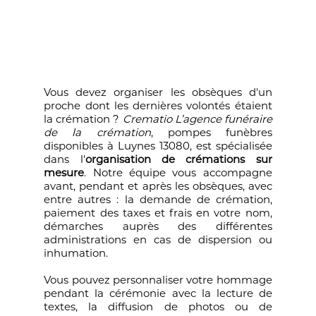
Vous devez organiser les obsèques d'un
proche dont les dernières volontés étaient
la crémation ?
Crematio L’agence funéraire
de la crémation
, pompes funèbres
disponibles à Luynes 13080, est spécialisée
dans l'
organisation de crémations sur
mesure
. Notre équipe vous accompagne
avant, pendant et après les obsèques, avec
entre autres : la demande de crémation,
paiement des taxes et frais en votre nom,
démarches auprès des différentes
administrations en cas de dispersion ou
inhumation.
Vous pouvez personnaliser votre hommage
pendant la cérémonie avec la lecture de
textes, la diffusion de photos ou de