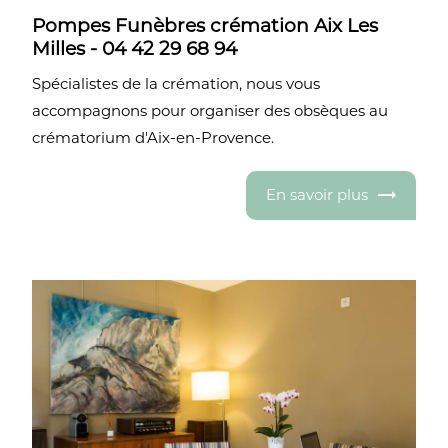
Pompes Funèbres crémation Aix Les
Milles - 04 42 29 68 94
Spécialistes de la crémation, nous vous
accompagnons pour organiser des obsèques au
crématorium d'Aix-en-Provence.
En savoir plus