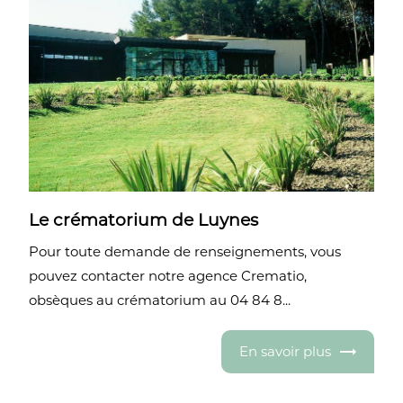
Le crématorium de Luynes
Pour toute demande de renseignements, vous
pouvez contacter notre agence Crematio,
obsèques au crématorium au 04 84 8...
En savoir plus