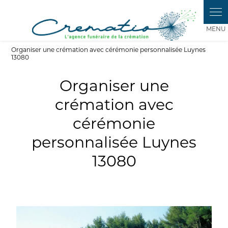
Panneau de gestion des cookies
Organiser une crémation avec cérémonie personnalisée Luynes
13080
Organiser une
crémation avec
cérémonie
personnalisée Luynes
13080